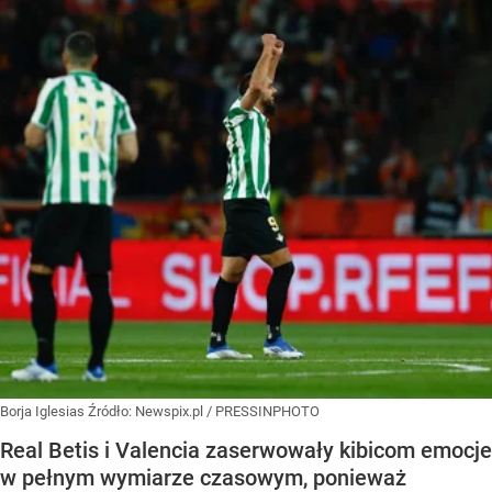
Borja Iglesias
Źródło:
Newspix.pl
/
PRESSINPHOTO
Real Betis i Valencia zaserwowały kibicom emocje
w pełnym wymiarze czasowym, ponieważ