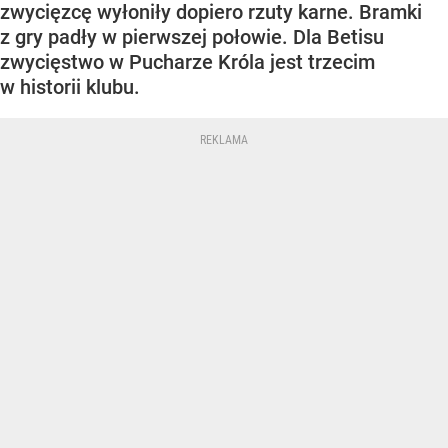
zwycięzcę wyłoniły dopiero rzuty karne. Bramki
z gry padły w pierwszej połowie. Dla Betisu
zwycięstwo w Pucharze Króla jest trzecim
w historii klubu.