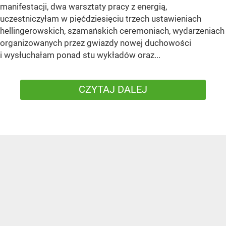
manifestacji, dwa warsztaty pracy z energią,
uczestniczyłam w pięćdziesięciu trzech ustawieniach
hellingerowskich, szamańskich ceremoniach, wydarzeniach
organizowanych przez gwiazdy nowej duchowości
i wysłuchałam ponad stu wykładów oraz...
CZYTAJ DALEJ