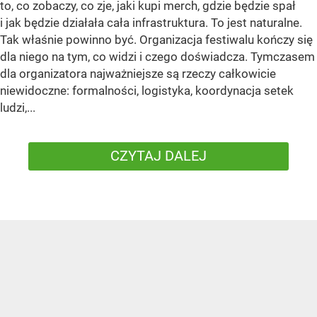
to, co zobaczy, co zje, jaki kupi merch, gdzie będzie spał
i jak będzie działała cała infrastruktura. To jest naturalne.
Tak właśnie powinno być. Organizacja festiwalu kończy się
dla niego na tym, co widzi i czego doświadcza. Tymczasem
dla organizatora najważniejsze są rzeczy całkowicie
niewidoczne: formalności, logistyka, koordynacja setek
ludzi,...
CZYTAJ DALEJ