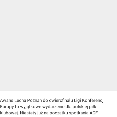
Awans Lecha Poznań do ćwierćfinału Ligi Konferencji
Europy to wyjątkowe wydarzenie dla polskiej piłki
klubowej. Niestety już na początku spotkania ACF