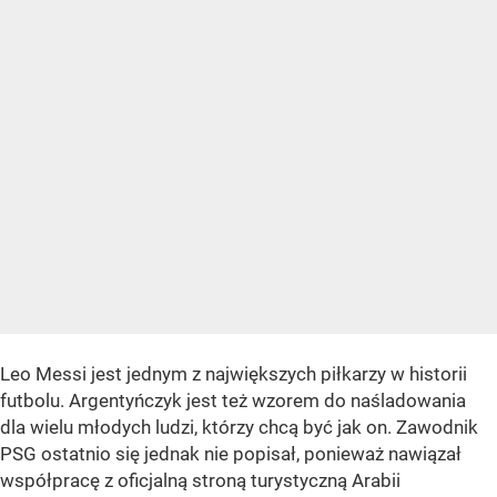
Leo Messi jest jednym z największych piłkarzy w historii
futbolu. Argentyńczyk jest też wzorem do naśladowania
dla wielu młodych ludzi, którzy chcą być jak on. Zawodnik
PSG ostatnio się jednak nie popisał, ponieważ nawiązał
współpracę z oficjalną stroną turystyczną Arabii