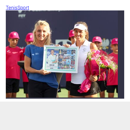
Tenis
Sport