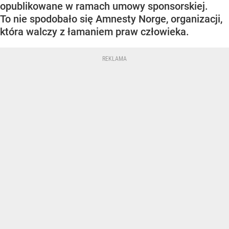
opublikowane w ramach umowy sponsorskiej.
To nie spodobało się Amnesty Norge, organizacji,
która walczy z łamaniem praw człowieka.