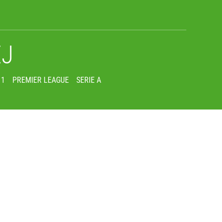
EJ
 1
PREMIER LEAGUE
SERIE A