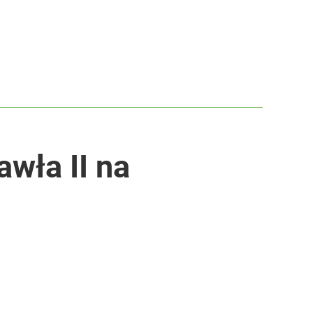
wła II na