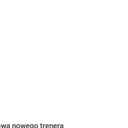
sowa nowego trenera