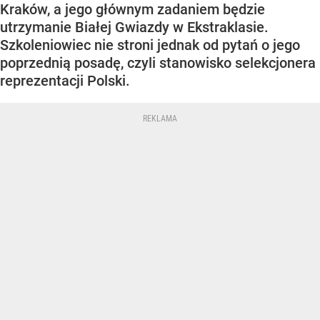
Kraków, a jego głównym zadaniem będzie
utrzymanie Białej Gwiazdy w Ekstraklasie.
Szkoleniowiec nie stroni jednak od pytań o jego
poprzednią posadę, czyli stanowisko selekcjonera
reprezentacji Polski.