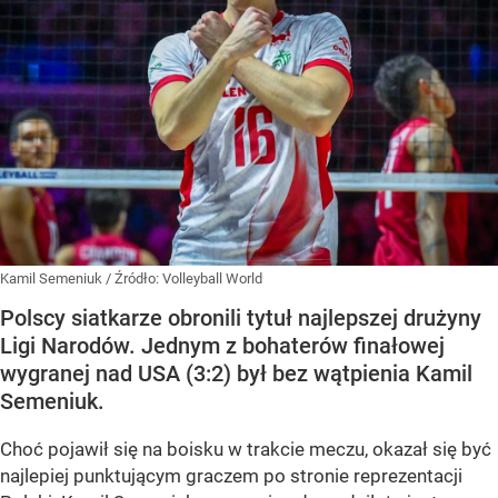
Kamil Semeniuk
/ Źródło:
Volleyball World
Polscy siatkarze obronili tytuł najlepszej drużyny
Ligi Narodów. Jednym z bohaterów finałowej
wygranej nad USA (3:2) był bez wątpienia Kamil
Semeniuk.
Choć pojawił się na boisku w trakcie meczu, okazał się być
najlepiej punktującym graczem po stronie reprezentacji