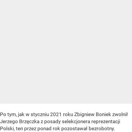
Po tym, jak w styczniu 2021 roku Zbigniew Boniek zwolnił
Jerzego Brzęczka z posady selekcjonera reprezentacji
Polski, ten przez ponad rok pozostawał bezrobotny.