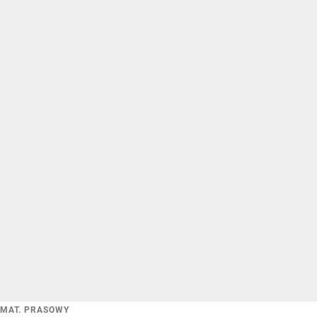
MAT. PRASOWY