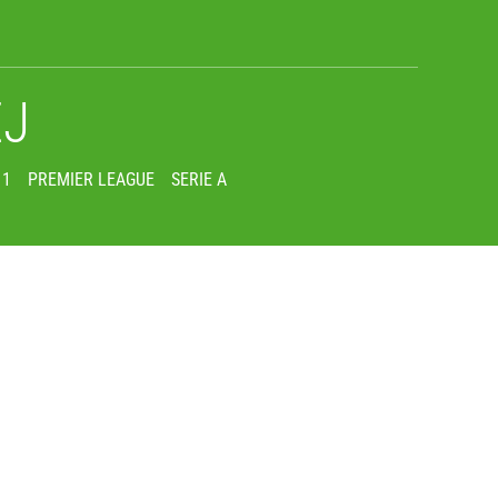
EJ
 1
PREMIER LEAGUE
SERIE A