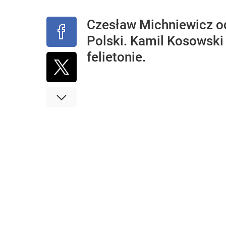
Czesław Michniewicz od
Polski. Kamil Kosowski
felietonie.