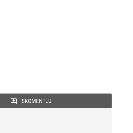
SKOMENTUJ