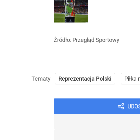
Źródło:
Przegląd Sportowy
Reprezentacja Polski
Piłka
UDO