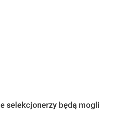
że selekcjonerzy będą mogli