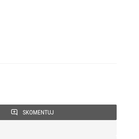
SKOMENTUJ