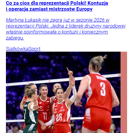
Co za cios dla reprezentacji Polski! Kontuzja
i operacja zamiast mistrzostw Europy
Martyna Łukasik nie zagra już w sezonie 2026 w
reprezentacji Polski. Jedna z liderek drużyny narodowej
właśnie poinformowała o kontuzji i koniecznym
zabiegu.
Siatkówka
Sport