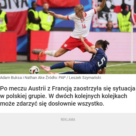
Adam Buksa i Nathan Ake
Źródło:
PAP
/
Leszek Szymański
Po meczu Austrii z Francją zaostrzyła się sytuacja
w polskiej grupie. W dwóch kolejnych kolejkach
może zdarzyć się dosłownie wszystko.