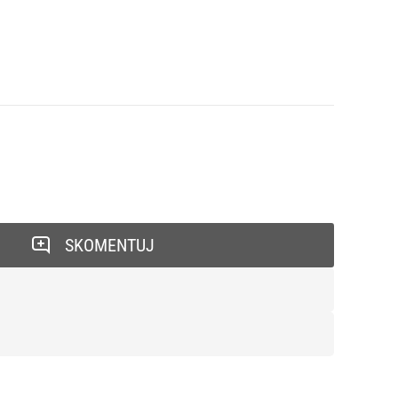
SKOMENTUJ