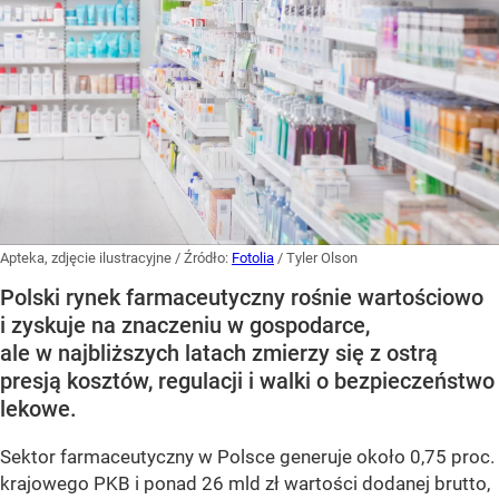
Apteka, zdjęcie ilustracyjne
/ Źródło:
Fotolia
/
Tyler Olson
Polski rynek farmaceutyczny rośnie wartościowo
i zyskuje na znaczeniu w gospodarce,
ale w najbliższych latach zmierzy się z ostrą
presją kosztów, regulacji i walki o bezpieczeństwo
lekowe.
Sektor farmaceutyczny w Polsce generuje około 0,75 proc.
krajowego PKB i ponad 26 mld zł wartości dodanej brutto,