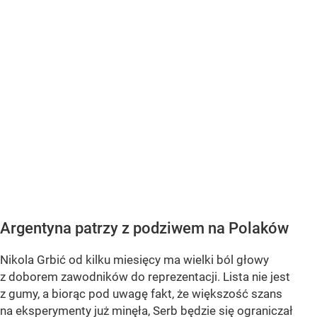
Argentyna patrzy z podziwem na Polaków
Nikola Grbić od kilku miesięcy ma wielki ból głowy
z doborem zawodników do reprezentacji. Lista nie jest
z gumy, a biorąc pod uwagę fakt, że większość szans
na eksperymenty już minęła, Serb będzie się ograniczał