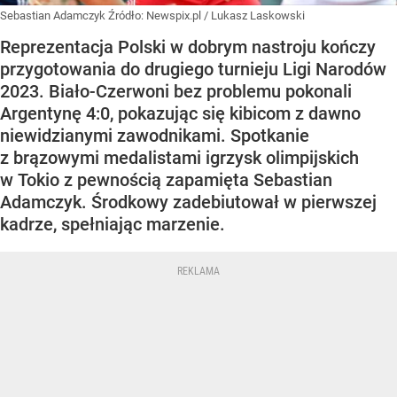
Sebastian Adamczyk
Źródło:
Newspix.pl
/
Lukasz Laskowski
Reprezentacja Polski w dobrym nastroju kończy
przygotowania do drugiego turnieju Ligi Narodów
2023. Biało-Czerwoni bez problemu pokonali
Argentynę 4:0, pokazując się kibicom z dawno
niewidzianymi zawodnikami. Spotkanie
z brązowymi medalistami igrzysk olimpijskich
w Tokio z pewnością zapamięta Sebastian
Adamczyk. Środkowy zadebiutował w pierwszej
kadrze, spełniając marzenie.