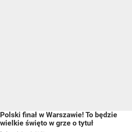
Polski finał w Warszawie! To będzie
wielkie święto w grze o tytuł