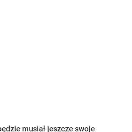
 będzie musiał jeszcze swoje