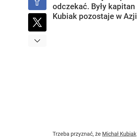
odczekać. Były kapitan
Kubiak pozostaje w Azji
Trzeba przyznać, że
Michał Kubiak