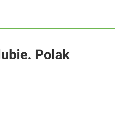
lubie. Polak