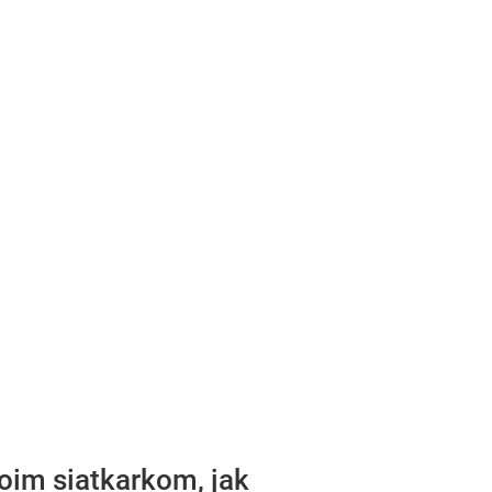
oim siatkarkom, jak