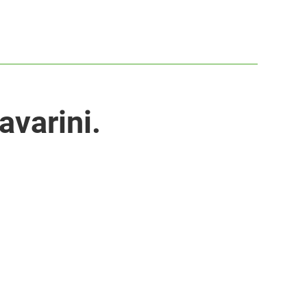
avarini.