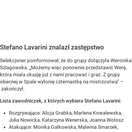
Stefano Lavarini znalazł zastępstwo
Selekcjoner poinformował, że do grupy dołączyła Weronika
Szlagowska. „Możemy więc ponownie przedstawić Werę,
która miała okazję już z nami pracować i grać. Z grupy
obecnej w Spale wyłonię czternastkę na mistrzostwa” –
zakończył.
Lista zawodniczek, z których wybiera Stefano Lavarini:
Rozgrywające: Alicja Grabka, Marlena Kowalewska,
Julia Nowicka, Katarzyna Wenerska, Joanna Wołosz
Atakujące: Monika Gałkowska, Malwina Smarzek,