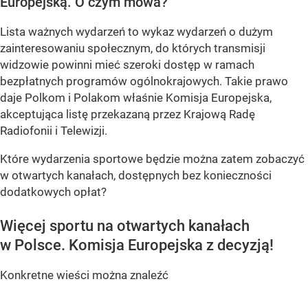
Europejską. O czym mowa?
Lista ważnych wydarzeń to wykaz wydarzeń o dużym
zainteresowaniu społecznym, do których transmisji
widzowie powinni mieć szeroki dostęp w ramach
bezpłatnych programów ogólnokrajowych. Takie prawo
daje Polkom i Polakom właśnie Komisja Europejska,
akceptująca listę przekazaną przez Krajową Radę
Radiofonii i Telewizji.
Które wydarzenia sportowe będzie można zatem zobaczyć
w otwartych kanałach, dostępnych bez konieczności
dodatkowych opłat?
Więcej sportu na otwartych kanałach
w Polsce. Komisja Europejska z decyzją!
Konkretne wieści można znaleźć