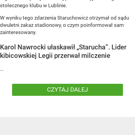
stołecznego klubu w Lublinie.
W wyniku tego zdarzenia Staruchowicz otrzymał od sądu
dwuletni zakaz stadionowy, o czym poinformował sam
zainteresowany.
Karol Nawrocki ułaskawił „Starucha”. Lider
kibicowskiej Legii przerwał milczenie
...
CZYTAJ DALEJ