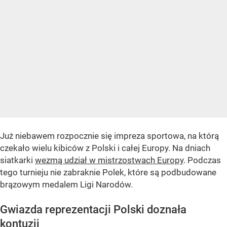
Już niebawem rozpocznie się impreza sportowa, na którą
czekało wielu kibiców z Polski i całej Europy. Na dniach
siatkarki
wezmą udział w mistrzostwach Europy
. Podczas
tego turnieju nie zabraknie Polek, które są podbudowane
brązowym medalem Ligi Narodów.
Gwiazda reprezentacji Polski doznała
kontuzji