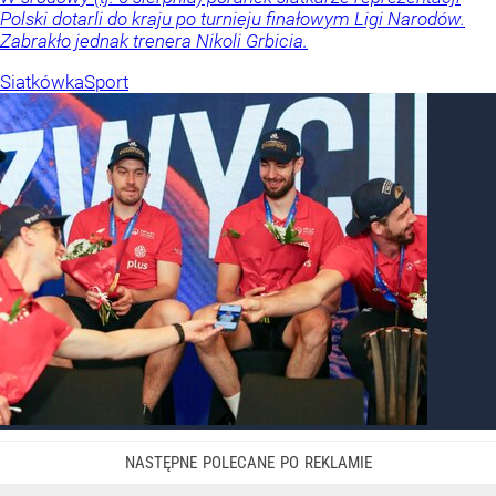
Polski dotarli do kraju po turnieju finałowym Ligi Narodów.
Zabrakło jednak trenera Nikoli Grbicia.
Siatkówka
Sport