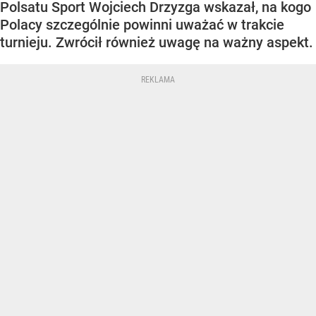
Polsatu Sport Wojciech Drzyzga wskazał, na kogo
Polacy szczególnie powinni uważać w trakcie
turnieju. Zwrócił również uwagę na ważny aspekt.