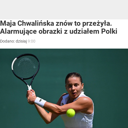
Maja Chwalińska znów to przeżyła.
Alarmujące obrazki z udziałem Polki
Dodano:
dzisiaj
9:00