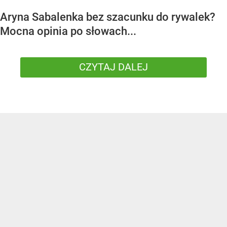
Aryna Sabalenka bez szacunku do rywalek?
Mocna opinia po słowach...
CZYTAJ DALEJ