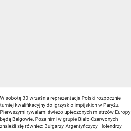
W sobotę 30 września reprezentacja Polski rozpocznie
turniej kwalifikacyjny do igrzysk olimpijskich w Paryżu.
Pierwszymi rywalami świeżo upieczonych mistrzów Europy
będą Belgowie. Poza nimi w grupie Biało-Czerwonych
znaleźli się również: Bułgarzy, Argentyńczycy, Holendrzy,