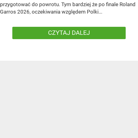
przygotować do powrotu. Tym bardziej że po finale Roland
Garros 2026, oczekiwania względem Polki...
CZYTAJ DALEJ