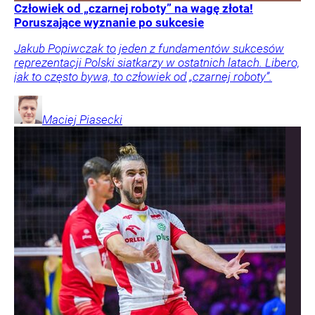
Człowiek od „czarnej roboty” na wagę złota!
Poruszające wyznanie po sukcesie
Jakub Popiwczak to jeden z fundamentów sukcesów
reprezentacji Polski siatkarzy w ostatnich latach. Libero,
jak to często bywa, to człowiek od „czarnej roboty”.
Maciej
Piasecki