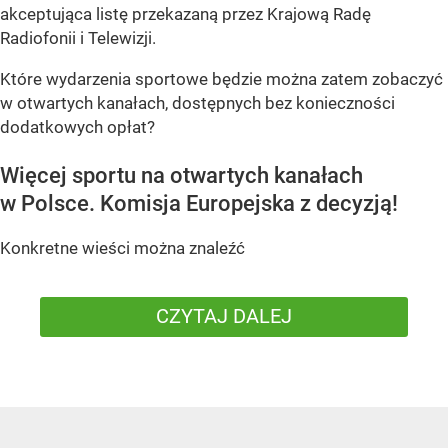
akceptująca listę przekazaną przez Krajową Radę
Radiofonii i Telewizji.
Które wydarzenia sportowe będzie można zatem zobaczyć
w otwartych kanałach, dostępnych bez konieczności
dodatkowych opłat?
Więcej sportu na otwartych kanałach
w Polsce. Komisja Europejska z decyzją!
Konkretne wieści można znaleźć
CZYTAJ DALEJ