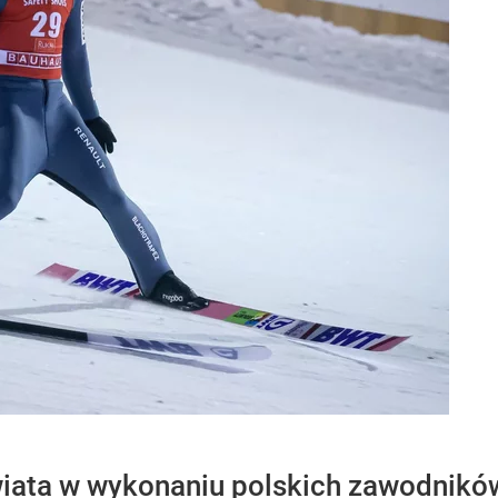
wiata w wykonaniu polskich zawodnikó