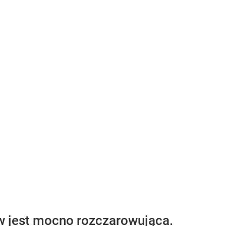
w jest mocno rozczarowująca.