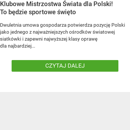
Klubowe Mistrzostwa Świata dla Polski!
To będzie sportowe święto
Dwuletnia umowa gospodarza potwierdza pozycję Polski
jako jednego z najważniejszych ośrodków światowej
siatkówki i zapewni najwyższej klasy oprawę
dla najbardziej...
CZYTAJ DALEJ