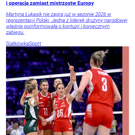
i operacja zamiast mistrzostw Europy
Martyna Łukasik nie zagra już w sezonie 2026 w
reprezentacji Polski. Jedna z liderek drużyny narodowej
właśnie poinformowała o kontuzji i koniecznym
zabiegu.
Siatkówka
Sport