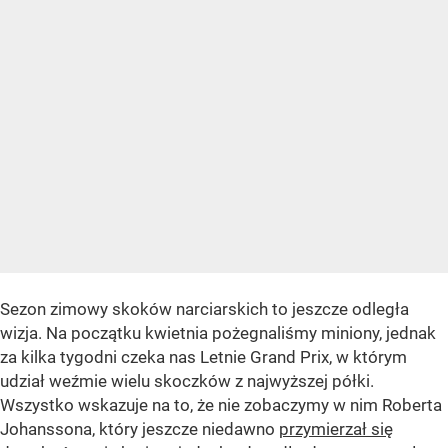
Sezon zimowy skoków narciarskich to jeszcze odległa
wizja. Na początku kwietnia pożegnaliśmy miniony, jednak
za kilka tygodni czeka nas Letnie Grand Prix, w którym
udział weźmie wielu skoczków z najwyższej półki.
Wszystko wskazuje na to, że nie zobaczymy w nim Roberta
Johanssona, który jeszcze niedawno
przymierzał się