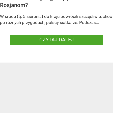
Rosjanom?
W środę (tj. 5 sierpnia) do kraju powrócili szczęśliwie, choć
po różnych przygodach, polscy siatkarze. Podczas...
CZYTAJ DALEJ