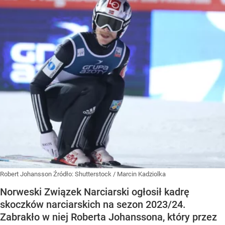
Robert Johansson
Źródło:
Shutterstock
/
Marcin Kadziolka
Norweski Związek Narciarski ogłosił kadrę
skoczków narciarskich na sezon 2023/24.
Zabrakło w niej Roberta Johanssona, który przez