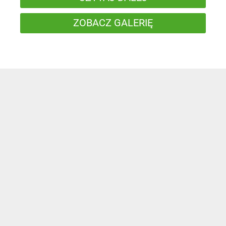
ZOBACZ GALERIĘ