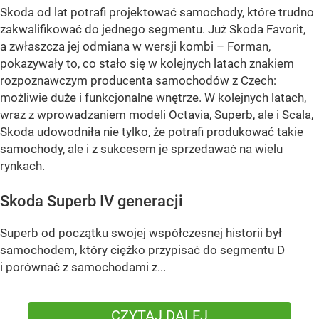
Skoda od lat potrafi projektować samochody, które trudno
zakwalifikować do jednego segmentu. Już Skoda Favorit,
a zwłaszcza jej odmiana w wersji kombi – Forman,
pokazywały to, co stało się w kolejnych latach znakiem
rozpoznawczym producenta samochodów z Czech:
możliwie duże i funkcjonalne wnętrze. W kolejnych latach,
wraz z wprowadzaniem modeli Octavia, Superb, ale i Scala,
Skoda udowodniła nie tylko, że potrafi produkować takie
samochody, ale i z sukcesem je sprzedawać na wielu
rynkach.
Skoda Superb IV generacji
Superb od początku swojej współczesnej historii był
samochodem, który ciężko przypisać do segmentu D
i porównać z samochodami z...
CZYTAJ DALEJ