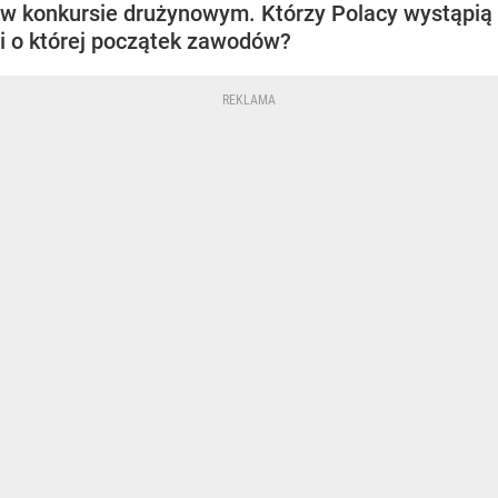
w konkursie drużynowym. Którzy Polacy wystąpią
i o której początek zawodów?