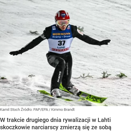
Kamil Stoch
Źródło:
PAP/EPA
/
Kimmo Brandt
W trakcie drugiego dnia rywalizacji w Lahti
skoczkowie narciarscy zmierzą się ze sobą