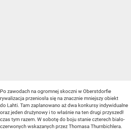
Po zawodach na ogromnej skoczni w Oberstdorfie
rywalizacja przeniosła się na znacznie mniejszy obiekt
do Lahti. Tam zaplanowano aż dwa konkursy indywidualne
oraz jeden drużynowy i to właśnie na ten drugi przyszedł
czas tym razem. W sobotę do boju stanie czterech biało-
czerwonych wskazanych przez Thomasa Thurnbichlera.