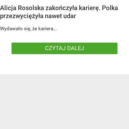
Alicja Rosolska zakończyła karierę. Polka
przezwyciężyła nawet udar
Wydawało się, że kariera...
CZYTAJ DALEJ