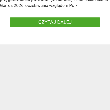
Garros 2026, oczekiwania względem Polki...
CZYTAJ DALEJ