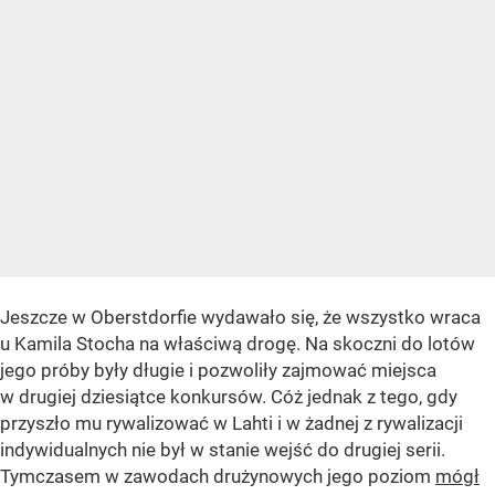
Jeszcze w Oberstdorfie wydawało się, że wszystko wraca
u Kamila Stocha na właściwą drogę. Na skoczni do lotów
jego próby były długie i pozwoliły zajmować miejsca
w drugiej dziesiątce konkursów. Cóż jednak z tego, gdy
przyszło mu rywalizować w Lahti i w żadnej z rywalizacji
indywidualnych nie był w stanie wejść do drugiej serii.
Tymczasem w zawodach drużynowych jego poziom
mógł