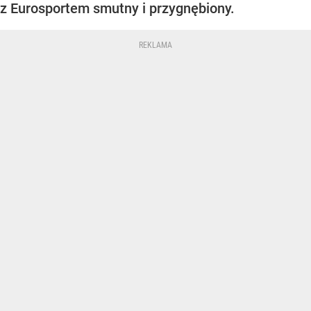
z Eurosportem smutny i przygnębiony.