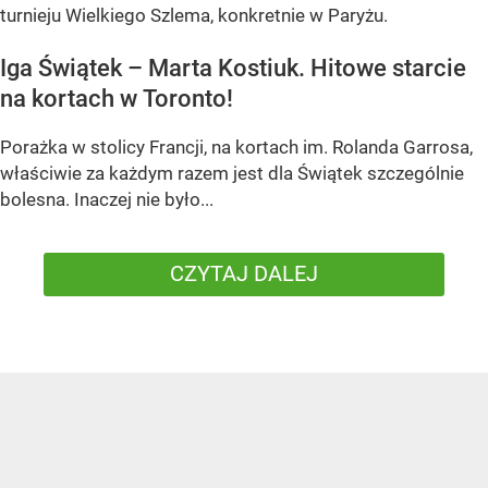
turnieju Wielkiego Szlema, konkretnie w Paryżu.
Iga Świątek – Marta Kostiuk. Hitowe starcie
na kortach w Toronto!
Porażka w stolicy Francji, na kortach im. Rolanda Garrosa,
właściwie za każdym razem jest dla Świątek szczególnie
bolesna. Inaczej nie było...
CZYTAJ DALEJ