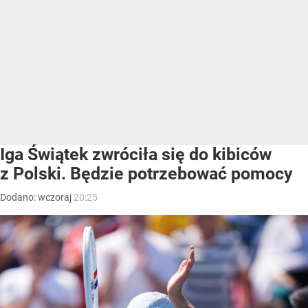
Iga Świątek zwróciła się do kibiców
z Polski. Będzie potrzebować pomocy
Dodano:
wczoraj
20:25