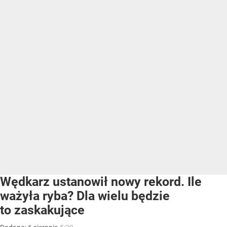
Wędkarz ustanowił nowy rekord. Ile
ważyła ryba? Dla wielu będzie
to zaskakujące