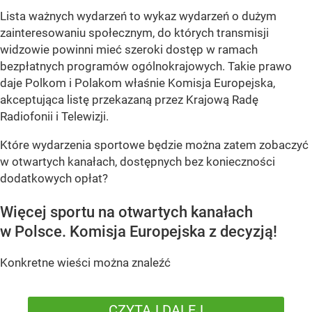
Lista ważnych wydarzeń to wykaz wydarzeń o dużym
zainteresowaniu społecznym, do których transmisji
widzowie powinni mieć szeroki dostęp w ramach
bezpłatnych programów ogólnokrajowych. Takie prawo
daje Polkom i Polakom właśnie Komisja Europejska,
akceptująca listę przekazaną przez Krajową Radę
Radiofonii i Telewizji.
Które wydarzenia sportowe będzie można zatem zobaczyć
w otwartych kanałach, dostępnych bez konieczności
dodatkowych opłat?
Więcej sportu na otwartych kanałach
w Polsce. Komisja Europejska z decyzją!
Konkretne wieści można znaleźć
CZYTAJ DALEJ