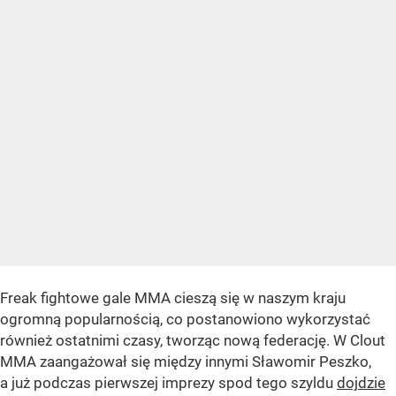
Freak fightowe gale MMA cieszą się w naszym kraju
ogromną popularnością, co postanowiono wykorzystać
również ostatnimi czasy, tworząc nową federację. W Clout
MMA zaangażował się między innymi Sławomir Peszko,
a już podczas pierwszej imprezy spod tego szyldu
dojdzie