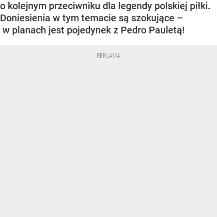
o kolejnym przeciwniku dla legendy polskiej piłki.
Doniesienia w tym temacie są szokujące –
w planach jest pojedynek z Pedro Pauletą!