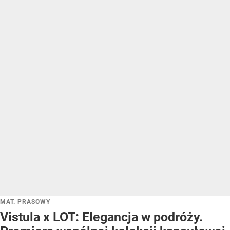
MAT. PRASOWY
Vistula x LOT: Elegancja w podróży.