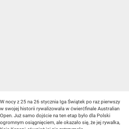
W nocy z 25 na 26 stycznia Iga Świątek po raz pierwszy
w swojej historii rywalizowała w ćwierćfinale Australian
Open. Już samo dojście na ten etap było dla Polski
ogromnym osiągnięciem, ale okazało się, że jej rywalka,