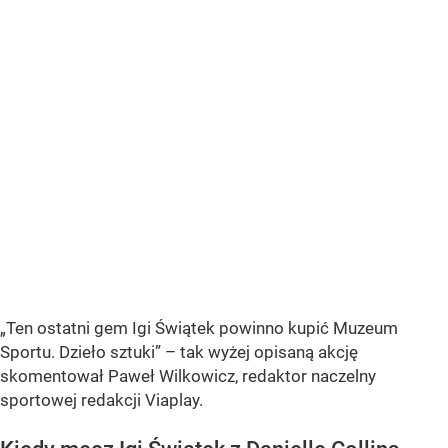
„Ten ostatni gem Igi Świątek powinno kupić Muzeum
Sportu. Dzieło sztuki” – tak wyżej opisaną akcję
skomentował Paweł Wilkowicz, redaktor naczelny
sportowej redakcji Viaplay.