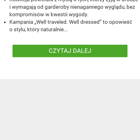
i wymagają od garderoby nienagannego wyglądu, bez
kompromisów w kwestii wygody.
Kampania „Well traveled. Well dressed” to opowieść
o stylu, który naturalnie...
CZYTAJ DALEJ