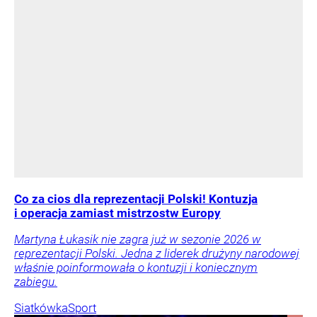
Co za cios dla reprezentacji Polski! Kontuzja
i operacja zamiast mistrzostw Europy
Martyna Łukasik nie zagra już w sezonie 2026 w
reprezentacji Polski. Jedna z liderek drużyny narodowej
właśnie poinformowała o kontuzji i koniecznym
zabiegu.
Siatkówka
Sport