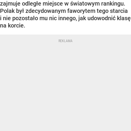
zajmuje odległe miejsce w światowym rankingu.
Polak był zdecydowanym faworytem tego starcia
i nie pozostało mu nic innego, jak udowodnić klasę
na korcie.