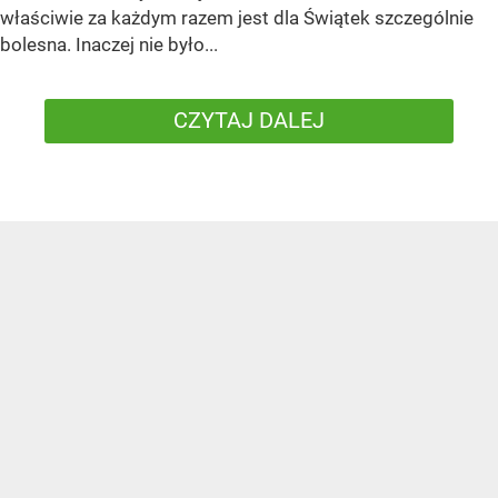
właściwie za każdym razem jest dla Świątek szczególnie
bolesna. Inaczej nie było...
CZYTAJ DALEJ