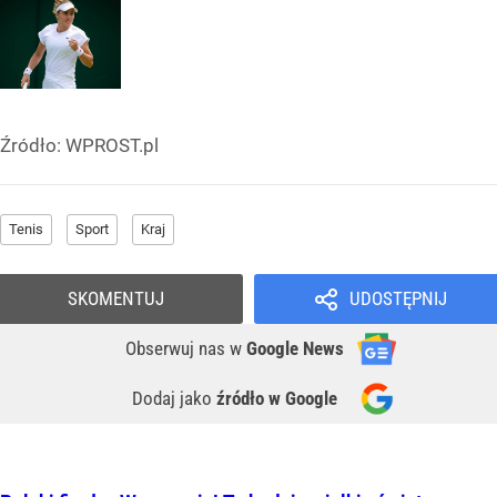
Źródło:
WPROST.pl
Tenis
Sport
Kraj
SKOMENTUJ
UDOSTĘPNIJ
Obserwuj nas
w
Google News
Dodaj jako
źródło w Google