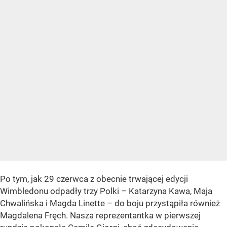
Po tym, jak 29 czerwca z obecnie trwającej edycji
Wimbledonu odpadły trzy Polki – Katarzyna Kawa, Maja
Chwalińska i Magda Linette – do boju przystąpiła również
Magdalena Fręch. Nasza reprezentantka w pierwszej