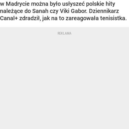
w Madrycie można było usłyszeć polskie hity
należące do Sanah czy Viki Gabor. Dziennikarz
Canal+ zdradził, jak na to zareagowała tenisistka.