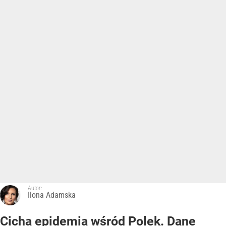
Autor:
Ilona Adamska
Cicha epidemia wśród Polek. Dane