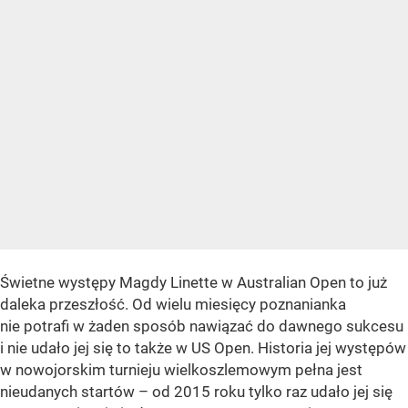
Świetne występy Magdy Linette w Australian Open to już
daleka przeszłość. Od wielu miesięcy poznanianka
nie potrafi w żaden sposób nawiązać do dawnego sukcesu
i nie udało jej się to także w US Open. Historia jej występów
w nowojorskim turnieju wielkoszlemowym pełna jest
nieudanych startów – od 2015 roku tylko raz udało jej się