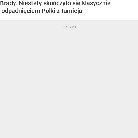
Brady. Niestety skończyło się klasycznie –
odpadnięciem Polki z turnieju.