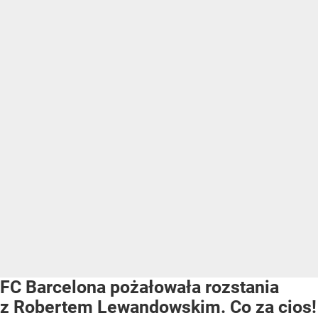
FC Barcelona pożałowała rozstania
z Robertem Lewandowskim. Co za cios!