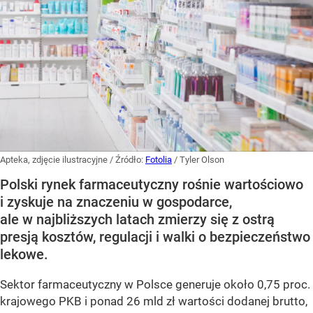
Apteka, zdjęcie ilustracyjne
/ Źródło:
Fotolia
/
Tyler Olson
Polski rynek farmaceutyczny rośnie wartościowo
i zyskuje na znaczeniu w gospodarce,
ale w najbliższych latach zmierzy się z ostrą
presją kosztów, regulacji i walki o bezpieczeństwo
lekowe.
Sektor farmaceutyczny w Polsce generuje około 0,75 proc.
krajowego PKB i ponad 26 mld zł wartości dodanej brutto,