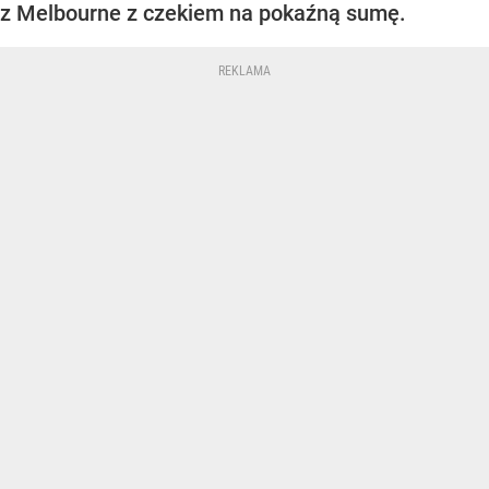
z Melbourne z czekiem na pokaźną sumę.