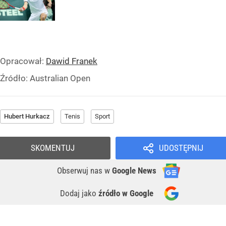
Opracował:
Dawid Franek
Źródło:
Australian Open
Hubert Hurkacz
Tenis
Sport
SKOMENTUJ
UDOSTĘPNIJ
Obserwuj nas
w
Google News
Dodaj jako
źródło w Google