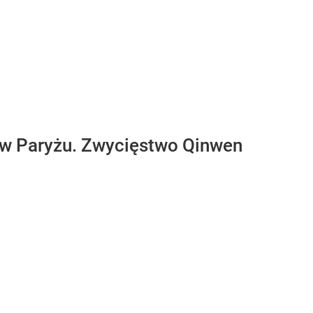
ch w Paryżu. Zwycięstwo Qinwen