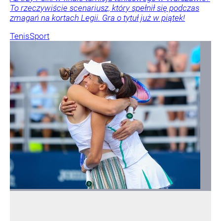
To rzeczywiście scenariusz, który spełnił się podczas
zmagań na kortach Legii. Gra o tytuł już w piątek!
Tenis
Sport