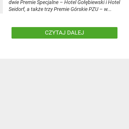
dwie Premie Specjalne – Hotel Gołębiewski i Hotel
Seidorf, a także trzy Premie Górskie PZU – w...
CZYTAJ DALEJ