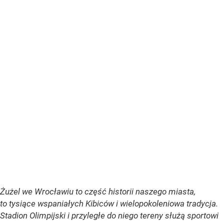
Żużel we Wrocławiu to część historii naszego miasta,
to tysiące wspaniałych Kibiców i wielopokoleniowa tradycja.
Stadion Olimpijski i przyległe do niego tereny służą sportowi