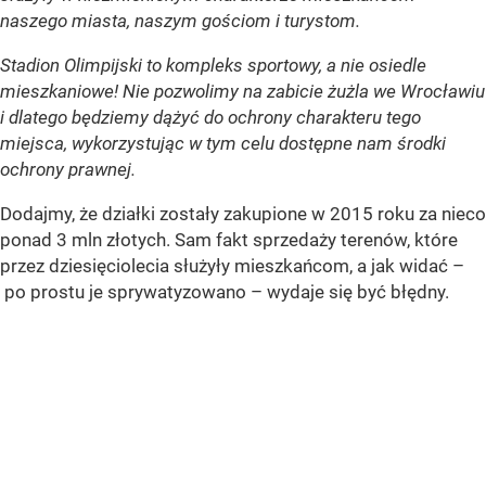
naszego miasta, naszym gościom i turystom.
Stadion Olimpijski to kompleks sportowy, a nie osiedle
mieszkaniowe! Nie pozwolimy na zabicie żużla we Wrocławiu
i dlatego będziemy dążyć do ochrony charakteru tego
miejsca, wykorzystując w tym celu dostępne nam środki
ochrony prawnej.
Dodajmy, że działki zostały zakupione w 2015 roku za nieco
ponad 3 mln złotych. Sam fakt sprzedaży terenów, które
przez dziesięciolecia służyły mieszkańcom, a jak widać –
po prostu je sprywatyzowano – wydaje się być błędny.