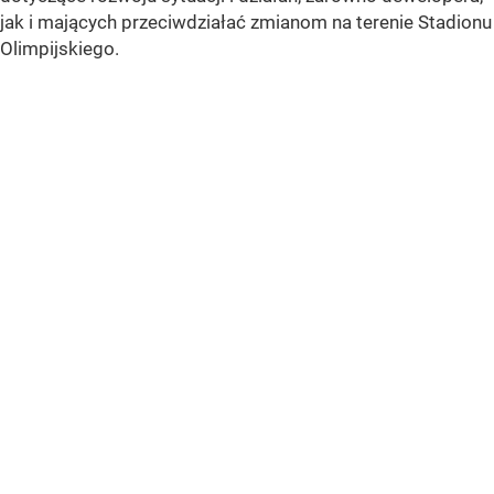
jak i mających przeciwdziałać zmianom na terenie Stadionu
Olimpijskiego.