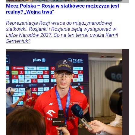
Mecz Polska – Rosja w siatkówce mężczyzn jest
realny? „Wojna trwa”
Reprezentacja Rosji wraca do międzynarodowej
siatkówki. Rosjanki i Rosjanie będą występować w
Lidze Narodów 2027. Co na ten temat uważa Kamil
Semeniuk?