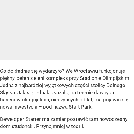
Co dokładnie się wydarzyło? We Wrocławiu funkcjonuje
piękny, pełen zieleni kompleks przy Stadionie Olimpijskim.
Jedna z najbardziej wyjątkowych części stolicy Dolnego
Śląska. Jak się jednak okazało, na terenie dawnych
basenów olimpijskich, nieczynnych od lat, ma pojawić się
nowa inwestycja – pod nazwą Start Park.
Deweloper Starter ma zamiar postawić tam nowoczesny
dom studencki. Przynajmniej w teorii.