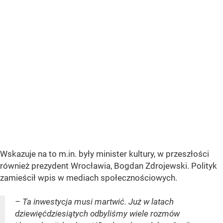
Wskazuje na to m.in. były minister kultury, w przeszłości
również prezydent Wrocławia, Bogdan Zdrojewski. Polityk
zamieścił wpis w mediach społecznościowych.
– Ta inwestycja musi martwić. Już w latach
dziewięćdziesiątych odbyliśmy wiele rozmów