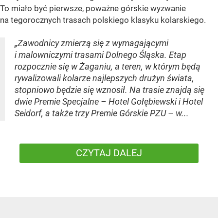
To miało być pierwsze, poważne górskie wyzwanie
na tegorocznych trasach polskiego klasyku kolarskiego.
„Zawodnicy zmierzą się z wymagającymi
i malowniczymi trasami Dolnego Śląska. Etap
rozpocznie się w Żaganiu, a teren, w którym będą
rywalizowali kolarze najlepszych drużyn świata,
stopniowo będzie się wznosił. Na trasie znajdą się
dwie Premie Specjalne – Hotel Gołębiewski i Hotel
Seidorf, a także trzy Premie Górskie PZU – w...
CZYTAJ DALEJ