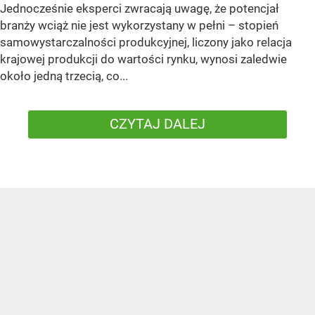
Jednocześnie eksperci zwracają uwagę, że potencjał
branży wciąż nie jest wykorzystany w pełni – stopień
samowystarczalności produkcyjnej, liczony jako relacja
krajowej produkcji do wartości rynku, wynosi zaledwie
około jedną trzecią, co...
CZYTAJ DALEJ