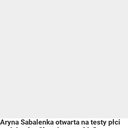
Aryna Sabalenka otwarta na testy płci