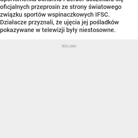
oficjalnych przeprosin ze strony światowego
związku sportów wspinaczkowych IFSC.
Działacze przyznali, że ujęcia jej pośladków
pokazywane w telewizji były niestosowne.