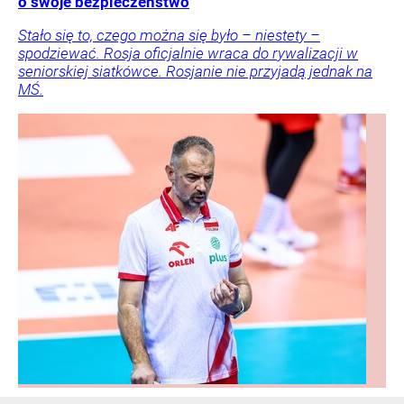
o swoje bezpieczeństwo
Stało się to, czego można się było – niestety –
spodziewać. Rosja oficjalnie wraca do rywalizacji w
seniorskiej siatkówce. Rosjanie nie przyjadą jednak na
MŚ.