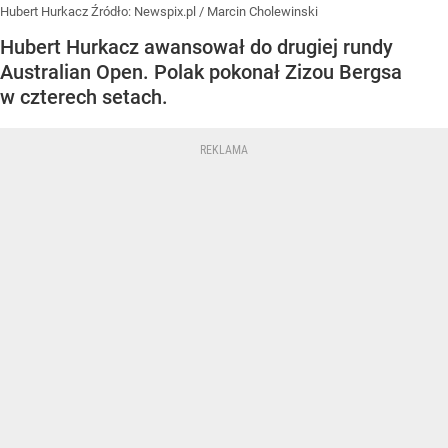
Hubert Hurkacz
Źródło:
Newspix.pl
/
Marcin Cholewinski
Hubert Hurkacz awansował do drugiej rundy
Australian Open. Polak pokonał Zizou Bergsa
w czterech setach.