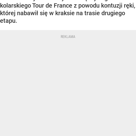
kolarskiego Tour de France z powodu kontuzji ręki,
której nabawił się w kraksie na trasie drugiego
etapu.