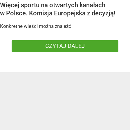
Więcej sportu na otwartych kanałach
w Polsce. Komisja Europejska z decyzją!
Konkretne wieści można znaleźć
CZYTAJ DALEJ