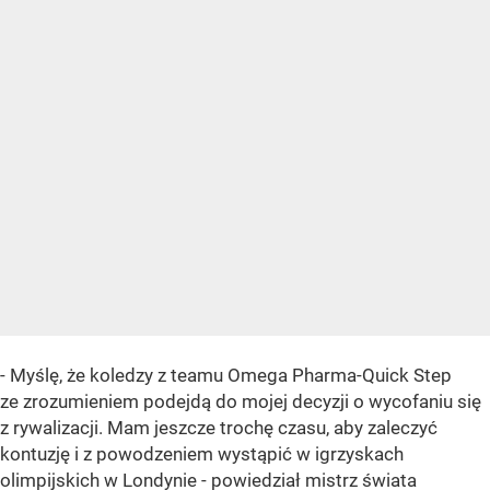
- Myślę, że koledzy z teamu Omega Pharma-Quick Step
ze zrozumieniem podejdą do mojej decyzji o wycofaniu się
z rywalizacji. Mam jeszcze trochę czasu, aby zaleczyć
kontuzję i z powodzeniem wystąpić w igrzyskach
olimpijskich w Londynie - powiedział mistrz świata