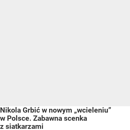
Nikola Grbić w nowym „wcieleniu”
w Polsce. Zabawna scenka
z siatkarzami