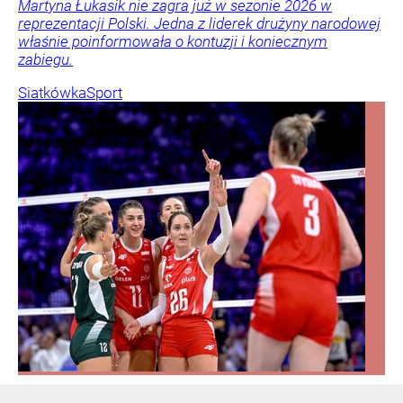
Martyna Łukasik nie zagra już w sezonie 2026 w
reprezentacji Polski. Jedna z liderek drużyny narodowej
właśnie poinformowała o kontuzji i koniecznym
zabiegu.
Siatkówka
Sport