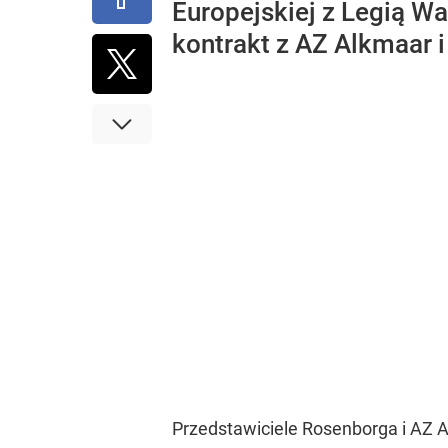
Europejskiej z Legią 
kontrakt z AZ Alkmaar i
Przedstawiciele Rosenborga i AZ A