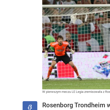
W pierwszym meczu LE Legia zremisowała z Ros
Rosenborg Trondheim w 