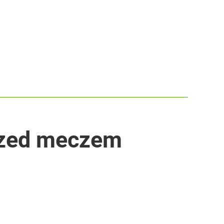
przed meczem