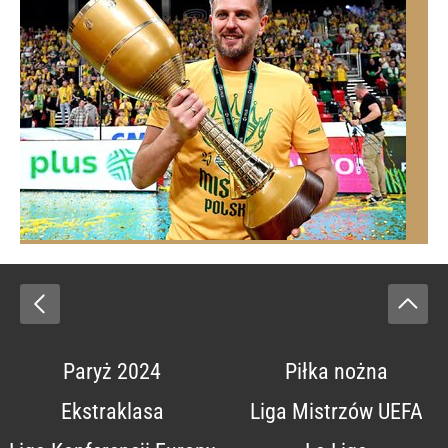
Paryż 2024
Piłka nożna
Ekstraklasa
Liga Mistrzów UEFA