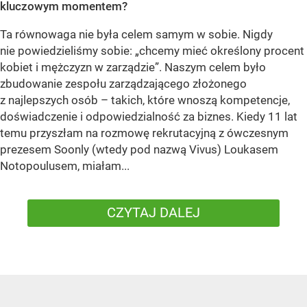
kluczowym momentem?
Ta równowaga nie była celem samym w sobie. Nigdy
nie powiedzieliśmy sobie: „chcemy mieć określony procent
kobiet i mężczyzn w zarządzie”. Naszym celem było
zbudowanie zespołu zarządzającego złożonego
z najlepszych osób – takich, które wnoszą kompetencje,
doświadczenie i odpowiedzialność za biznes. Kiedy 11 lat
temu przyszłam na rozmowę rekrutacyjną z ówczesnym
prezesem Soonly (wtedy pod nazwą Vivus) Loukasem
Notopoulusem, miałam...
CZYTAJ DALEJ