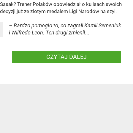
Sasak? Trener Polaków opowiedział o kulisach swoich
decyzji już ze złotym medalem Ligi Narodów na szyi.
– Bardzo pomogło to, co zagrali Kamil Semeniuk
i Wilfredo Leon. Ten drugi zmienił...
CZYTAJ DALEJ