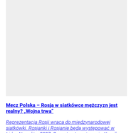
Mecz Polska – Rosja w siatkówce mężczyzn jest
realny? „Wojna trwa”
Reprezentacja Rosji wraca do międzynarodowej
siatkówki. Rosjanki i Rosjanie będą występować w