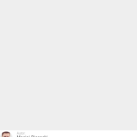
Autor: