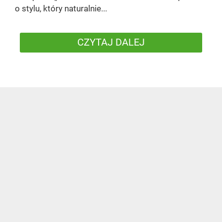
o stylu, który naturalnie...
CZYTAJ DALEJ