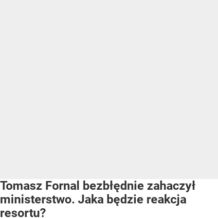
Tomasz Fornal bezbłędnie zahaczył
ministerstwo. Jaka będzie reakcja
resortu?