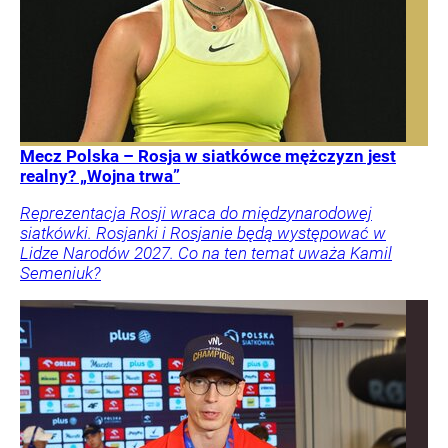
Mecz Polska – Rosja w siatkówce mężczyzn jest
realny? „Wojna trwa”
Reprezentacja Rosji wraca do międzynarodowej
siatkówki. Rosjanki i Rosjanie będą występować w
Lidze Narodów 2027. Co na ten temat uważa Kamil
Semeniuk?