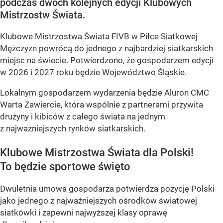
podczas dwóch kolejnych edycji Klubowych
Mistrzostw Świata.
Klubowe Mistrzostwa Świata FIVB w Piłce Siatkowej
Mężczyzn powrócą do jednego z najbardziej siatkarskich
miejsc na świecie. Potwierdzono, że gospodarzem edycji
w 2026 i 2027 roku będzie Województwo Śląskie.
Lokalnym gospodarzem wydarzenia będzie Aluron CMC
Warta Zawiercie, która wspólnie z partnerami przywita
drużyny i kibiców z całego świata na jednym
z najważniejszych rynków siatkarskich.
Klubowe Mistrzostwa Świata dla Polski!
To będzie sportowe święto
Dwuletnia umowa gospodarza potwierdza pozycję Polski
jako jednego z najważniejszych ośrodków światowej
siatkówki i zapewni najwyższej klasy oprawę