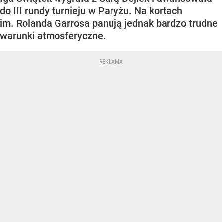
do III rundy turnieju w Paryżu. Na kortach
im. Rolanda Garrosa panują jednak bardzo trudne
warunki atmosferyczne.