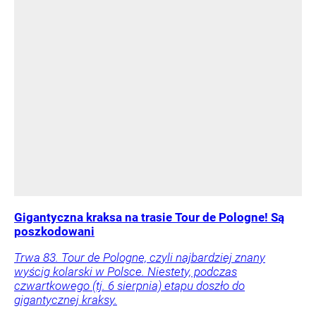
Gigantyczna kraksa na trasie Tour de Pologne! Są
poszkodowani
Trwa 83. Tour de Pologne, czyli najbardziej znany
wyścig kolarski w Polsce. Niestety, podczas
czwartkowego (tj. 6 sierpnia) etapu doszło do
gigantycznej kraksy.