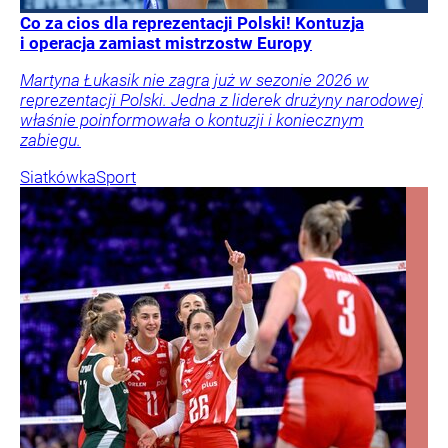
Co za cios dla reprezentacji Polski! Kontuzja
i operacja zamiast mistrzostw Europy
Martyna Łukasik nie zagra już w sezonie 2026 w
reprezentacji Polski. Jedna z liderek drużyny narodowej
właśnie poinformowała o kontuzji i koniecznym
zabiegu.
Siatkówka
Sport