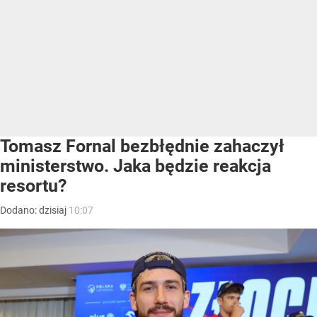
Tomasz Fornal bezbłędnie zahaczył
ministerstwo. Jaka będzie reakcja
resortu?
Dodano:
dzisiaj
10:07