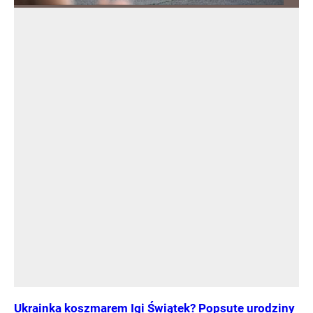
Ukrainka koszmarem Igi Świątek? Popsute urodziny