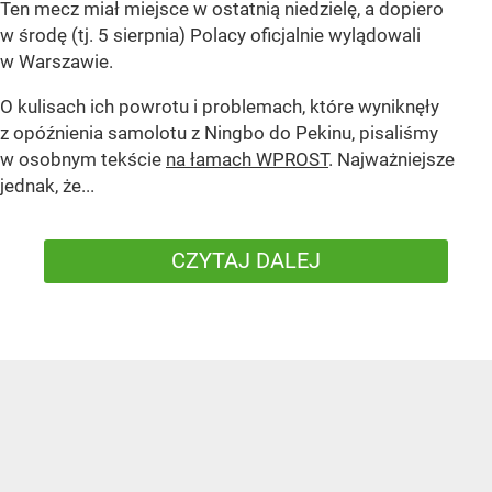
Ten mecz miał miejsce w ostatnią niedzielę, a dopiero
w środę (tj. 5 sierpnia) Polacy oficjalnie wylądowali
w Warszawie.
O kulisach ich powrotu i problemach, które wyniknęły
z opóźnienia samolotu z Ningbo do Pekinu, pisaliśmy
w osobnym tekście
na łamach WPROST
. Najważniejsze
jednak, że...
CZYTAJ DALEJ