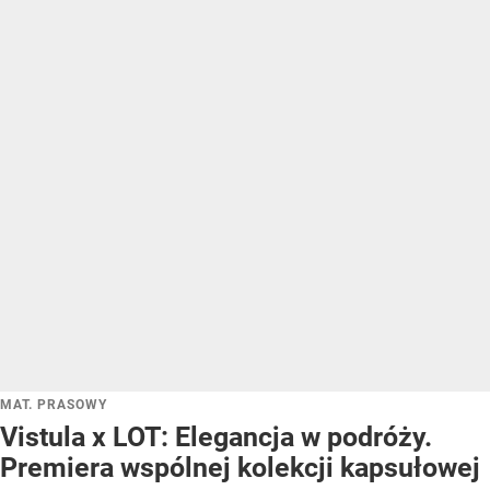
MAT. PRASOWY
Vistula x LOT: Elegancja w podróży.
Premiera wspólnej kolekcji kapsułowej