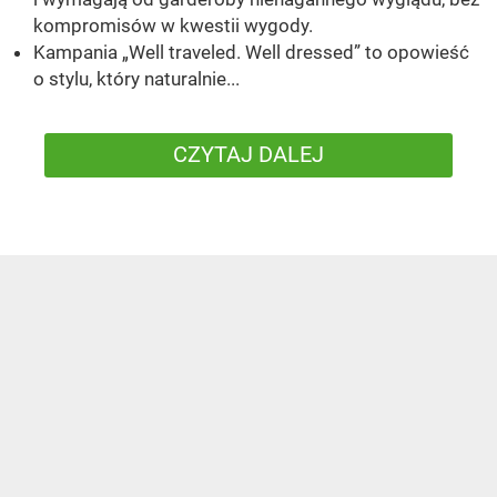
kompromisów w kwestii wygody.
Kampania „Well traveled. Well dressed” to opowieść
o stylu, który naturalnie...
CZYTAJ DALEJ