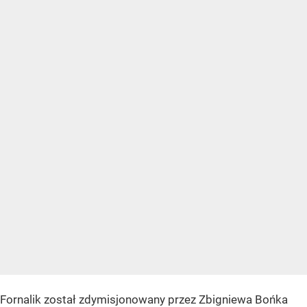
Fornalik został zdymisjonowany przez Zbigniewa Bońka