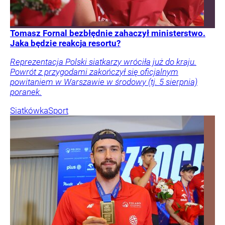
Tomasz Fornal bezbłędnie zahaczył ministerstwo.
Jaka będzie reakcja resortu?
Reprezentacja Polski siatkarzy wróciła już do kraju.
Powrót z przygodami zakończył się oficjalnym
powitaniem w Warszawie w środowy (tj. 5 sierpnia)
poranek.
Siatkówka
Sport