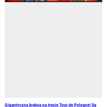
Gigantyczna kraksa na trasie Tour de Pologne! Są