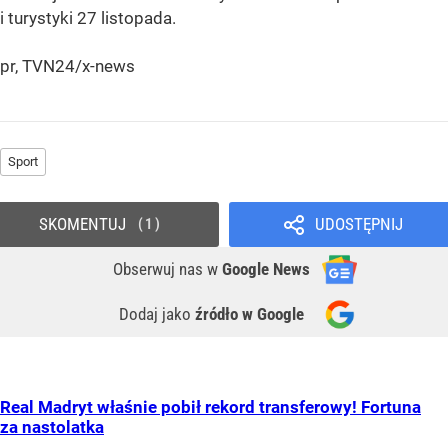
i turystyki 27 listopada.
pr, TVN24/x-news
Sport
SKOMENTUJ
UDOSTĘPNIJ
1
Obserwuj nas
w
Google News
Dodaj jako
źródło w Google
Real Madryt właśnie pobił rekord transferowy! Fortuna
za nastolatka