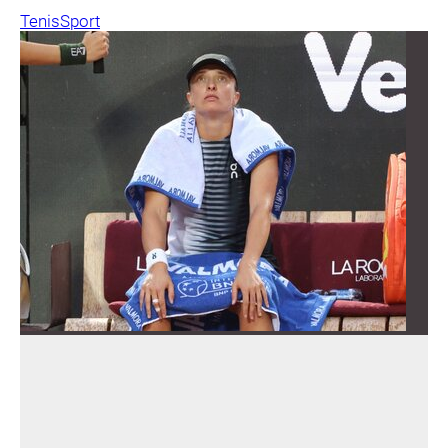
Tenis
Sport