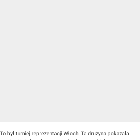
To był turniej reprezentacji Włoch. Ta drużyna pokazała