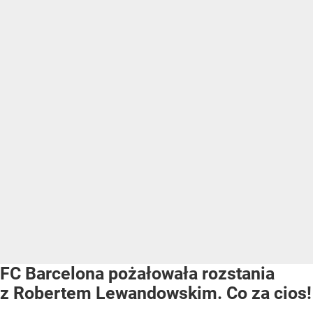
FC Barcelona pożałowała rozstania
z Robertem Lewandowskim. Co za cios!