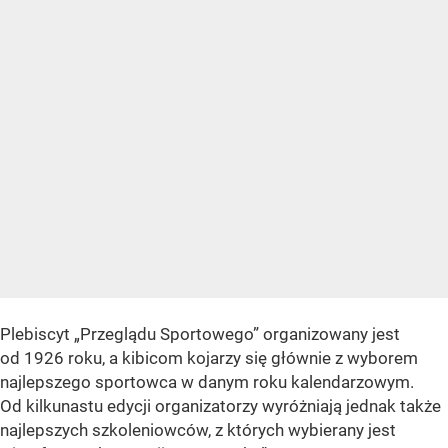
Plebiscyt „Przeglądu Sportowego” organizowany jest
od 1926 roku, a kibicom kojarzy się głównie z wyborem
najlepszego sportowca w danym roku kalendarzowym.
Od kilkunastu edycji organizatorzy wyróżniają jednak także
najlepszych szkoleniowców, z których wybierany jest