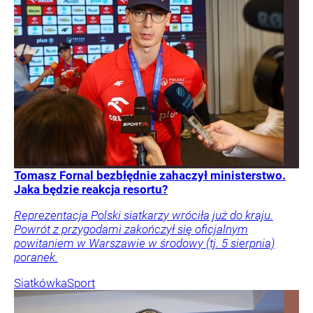
Tomasz Fornal bezbłędnie zahaczył ministerstwo.
Jaka będzie reakcja resortu?
Reprezentacja Polski siatkarzy wróciła już do kraju.
Powrót z przygodami zakończył się oficjalnym
powitaniem w Warszawie w środowy (tj. 5 sierpnia)
poranek.
Siatkówka
Sport