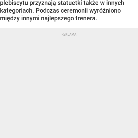
plebiscytu przyznają statuetki także w innych
kategoriach. Podczas ceremonii wyróżniono
między innymi najlepszego trenera.