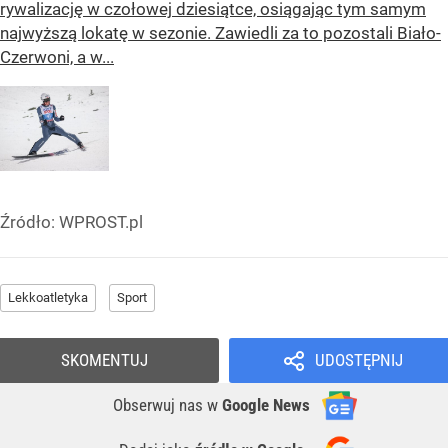
rywalizację w czołowej dziesiątce, osiągając tym samym
najwyższą lokatę w sezonie. Zawiedli za to pozostali Biało-
Czerwoni, a w...
Źródło:
WPROST.pl
Lekkoatletyka
Sport
SKOMENTUJ
UDOSTĘPNIJ
Obserwuj nas
w
Google News