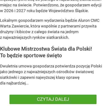
miejsc na świecie. Potwierdzono, że gospodarzem edycji
w 2026 i 2027 roku będzie Województwo Śląskie.
Lokalnym gospodarzem wydarzenia będzie Aluron CMC
Warta Zawiercie, która wspólnie z partnerami przywita
drużyny i kibiców z całego świata na jednym
z najważniejszych rynków siatkarskich.
Klubowe Mistrzostwa Świata dla Polski!
To będzie sportowe święto
Dwuletnia umowa gospodarza potwierdza pozycję Polski
jako jednego z najważniejszych ośrodków światowej
siatkówki i zapewni najwyższej klasy oprawę
dla najbardziej...
CZYTAJ DALEJ