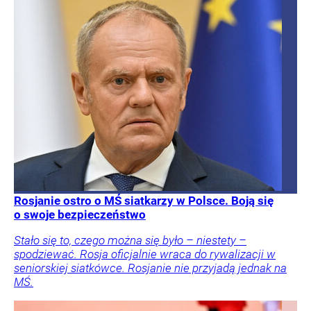
Rosjanie ostro o MŚ siatkarzy w Polsce. Boją się
o swoje bezpieczeństwo
Stało się to, czego można się było – niestety –
spodziewać. Rosja oficjalnie wraca do rywalizacji w
seniorskiej siatkówce. Rosjanie nie przyjadą jednak na
MŚ.