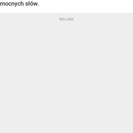
mocnych słów.