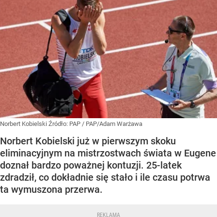
Norbert Kobielski
Źródło:
PAP
/
PAP/Adam Warżawa
Norbert Kobielski już w pierwszym skoku
eliminacyjnym na mistrzostwach świata w Eugene
doznał bardzo poważnej kontuzji. 25-latek
zdradził, co dokładnie się stało i ile czasu potrwa
ta wymuszona przerwa.