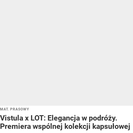
MAT. PRASOWY
Vistula x LOT: Elegancja w podróży.
Premiera wspólnej kolekcji kapsułowej