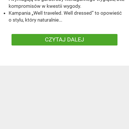
kompromisów w kwestii wygody.
Kampania „Well traveled. Well dressed” to opowieść
o stylu, który naturalnie...
CZYTAJ DALEJ