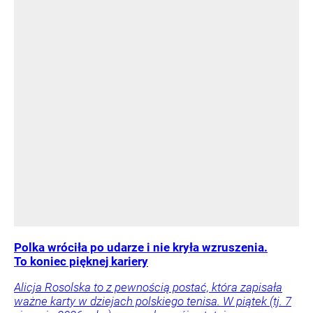
Polka wróciła po udarze i nie kryła wzruszenia.
To koniec pięknej kariery
Alicja Rosolska to z pewnością postać, która zapisała
ważne karty w dziejach polskiego tenisa. W piątek (tj. 7