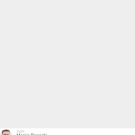
Autor: