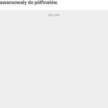
awansowały do półfinałów.